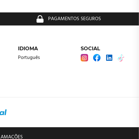
PAGAMENTOS SEGUROS
IDIOMA
SOCIAL
Português
CLAMAÇÕES