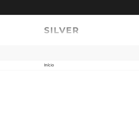
Início