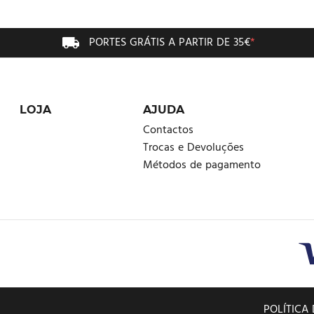
PORTES GRÁTIS A PARTIR DE 35€
*
LOJA
AJUDA
Contactos
Trocas e Devoluções
Métodos de pagamento
POLÍTICA