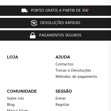
PORTES GRÁTIS A PARTIR DE 35€
*
DEVOLUÇÕES RÁPIDAS
PAGAMENTOS SEGUROS
LOJA
AJUDA
Contactos
Trocas e Devoluções
Métodos de pagamento
COMUNIDADE
SESSÃO
Sobre nós
Entrar
Blog
Registar