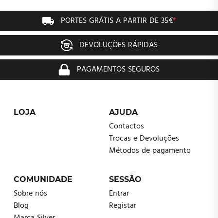
PORTES GRÁTIS A PARTIR DE 35€
*
DEVOLUÇÕES RÁPIDAS
PAGAMENTOS SEGUROS
LOJA
AJUDA
Contactos
Trocas e Devoluções
Métodos de pagamento
COMUNIDADE
SESSÃO
Sobre nós
Entrar
Blog
Registar