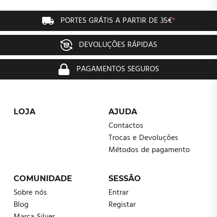
PORTES GRÁTIS A PARTIR DE 35€
*
DEVOLUÇÕES RÁPIDAS
PAGAMENTOS SEGUROS
LOJA
AJUDA
Contactos
Trocas e Devoluções
Métodos de pagamento
COMUNIDADE
SESSÃO
Sobre nós
Entrar
Blog
Registar