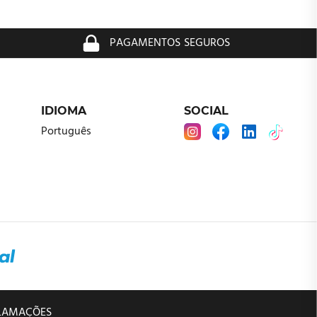
PAGAMENTOS SEGUROS
IDIOMA
SOCIAL
Português
CLAMAÇÕES