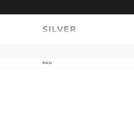
Início