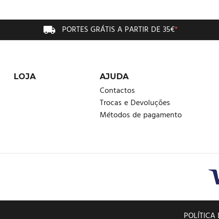
PORTES GRÁTIS A PARTIR DE 35€
*
LOJA
AJUDA
Contactos
Trocas e Devoluções
Métodos de pagamento
POLÍTICA