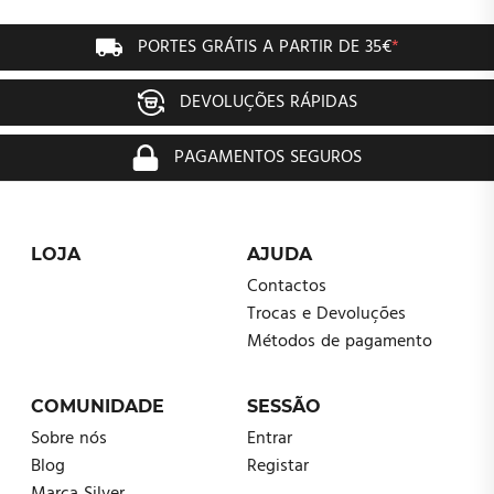
PORTES GRÁTIS A PARTIR DE 35€
*
DEVOLUÇÕES RÁPIDAS
PAGAMENTOS SEGUROS
LOJA
AJUDA
Contactos
Trocas e Devoluções
Métodos de pagamento
COMUNIDADE
SESSÃO
Sobre nós
Entrar
Blog
Registar