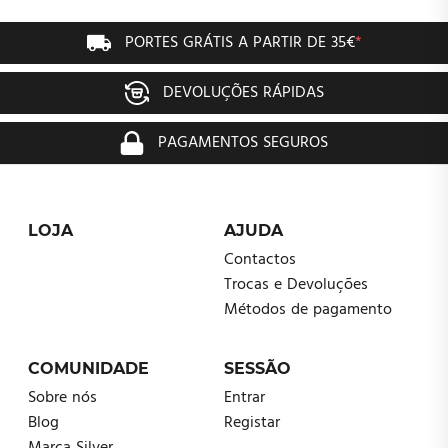
PORTES GRÁTIS A PARTIR DE 35€
*
DEVOLUÇÕES RÁPIDAS
PAGAMENTOS SEGUROS
LOJA
AJUDA
Contactos
Trocas e Devoluções
Métodos de pagamento
COMUNIDADE
SESSÃO
Sobre nós
Entrar
Blog
Registar