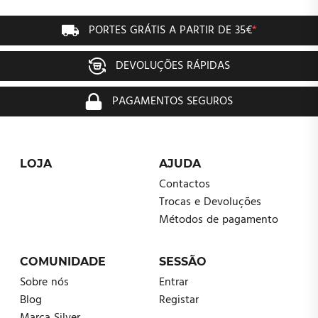
PORTES GRÁTIS A PARTIR DE 35€
*
DEVOLUÇÕES RÁPIDAS
PAGAMENTOS SEGUROS
LOJA
AJUDA
Contactos
Trocas e Devoluções
Métodos de pagamento
COMUNIDADE
SESSÃO
Sobre nós
Entrar
Blog
Registar