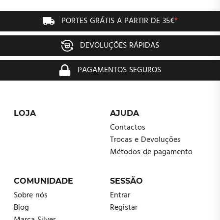
PORTES GRÁTIS A PARTIR DE 35€
*
DEVOLUÇÕES RÁPIDAS
PAGAMENTOS SEGUROS
LOJA
AJUDA
Contactos
Trocas e Devoluções
Métodos de pagamento
COMUNIDADE
SESSÃO
Sobre nós
Entrar
Blog
Registar