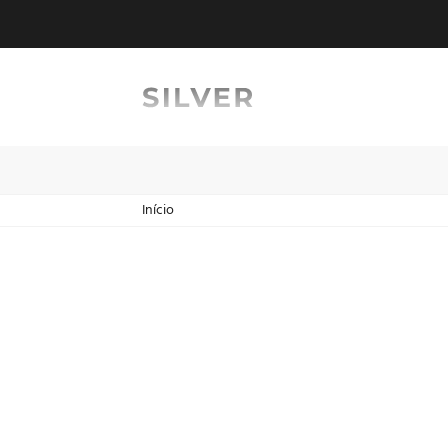
Início