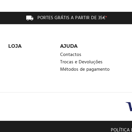
PORTES GRÁTIS A PARTIR DE 35€
*
LOJA
AJUDA
Contactos
Trocas e Devoluções
Métodos de pagamento
POLÍTICA