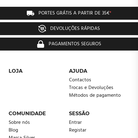
PORTES GRÁTIS A PARTIR DE 35€
*
DEVOLUÇÕES RÁPIDAS
PAGAMENTOS SEGUROS
LOJA
AJUDA
Contactos
Trocas e Devoluções
Métodos de pagamento
COMUNIDADE
SESSÃO
Sobre nós
Entrar
Blog
Registar