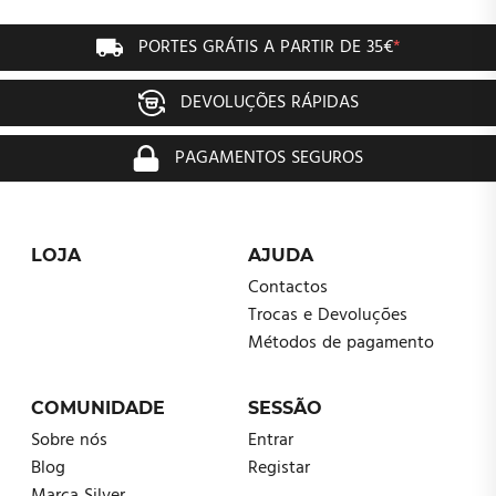
PORTES GRÁTIS A PARTIR DE 35€
*
DEVOLUÇÕES RÁPIDAS
PAGAMENTOS SEGUROS
LOJA
AJUDA
Contactos
Trocas e Devoluções
Métodos de pagamento
COMUNIDADE
SESSÃO
Sobre nós
Entrar
Blog
Registar