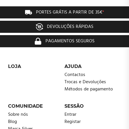
PORTES GRÁTIS A PARTIR DE 35€
*
DEVOLUÇÕES RÁPIDAS
PAGAMENTOS SEGUROS
LOJA
AJUDA
Contactos
Trocas e Devoluções
Métodos de pagamento
COMUNIDADE
SESSÃO
Sobre nós
Entrar
Blog
Registar