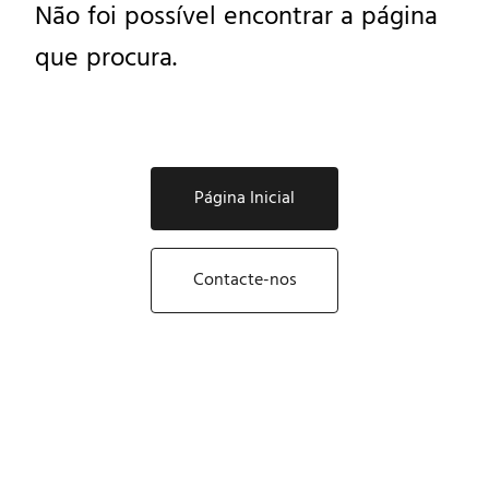
Não foi possível encontrar a página
que procura.
Página Inicial
Contacte-nos