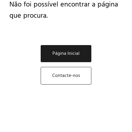
Não foi possível encontrar a página
que procura.
Página Inicial
Contacte-nos