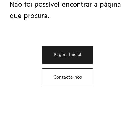
Não foi possível encontrar a página
que procura.
Página Inicial
Contacte-nos