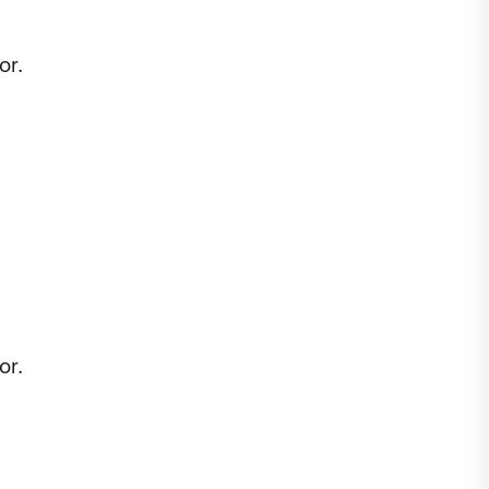
or.
or.