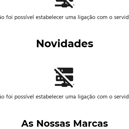
o foi possível estabelecer uma ligação com o servid
Novidades
o foi possível estabelecer uma ligação com o servid
As Nossas Marcas